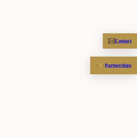
Contact
Partnerships