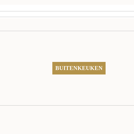
BUITENKEUKEN