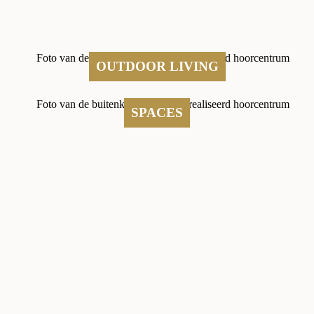
OUTDOOR LIVING
SPACES