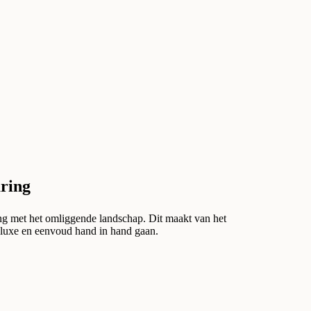
aring
ng met het omliggende landschap. Dit maakt van het
 luxe en eenvoud hand in hand gaan.