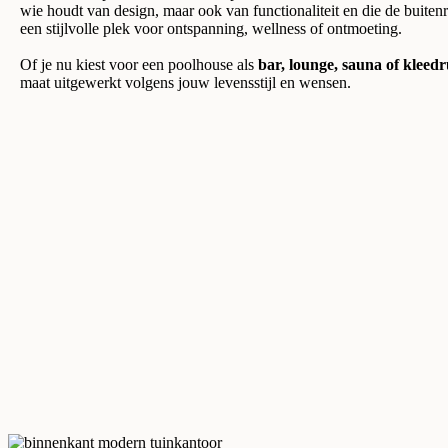
wie houdt van design, maar ook van functionaliteit en die de buiten
een stijlvolle plek voor ontspanning, wellness of ontmoeting.
Of je nu kiest voor een poolhouse als
bar, lounge, sauna of kleed
maat uitgewerkt volgens jouw levensstijl en wensen.