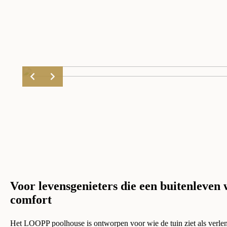
Voor levensgenieters die een buitenleven wi
comfort
Het LOOPP poolhouse is ontworpen voor wie de tuin ziet als verle